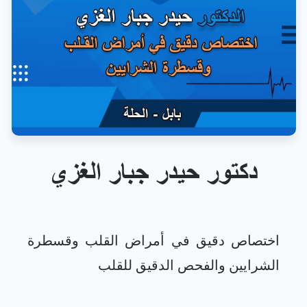
دكتور حيدر جبار الغزي
اختصاص دقيق في أمراض القلب وقسطرة