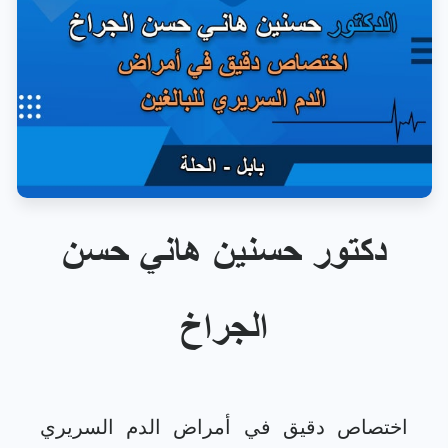
دكتور حسنين هاني حسن
الجراخ
اختصاص دقيق في أمراض الدم السريري