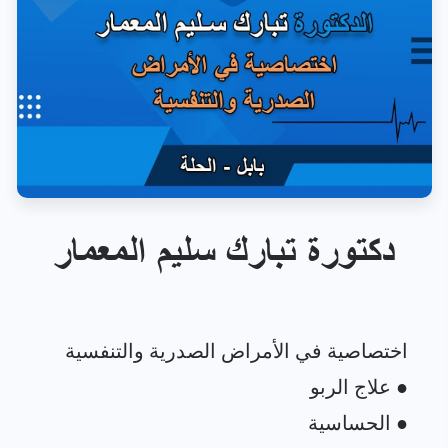
دكتورة تبارك سليم المعمار