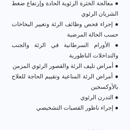
● معالجة الخثرة الرئوية الحادة وإرتفاع ضغط
● إجراء فحص وظائف الرئة وتغيير البخاخات
● الأورام السرطانية في الرئة والجنب
● أمراض الرئة المناعية وتقييم الحاجة للعلاج