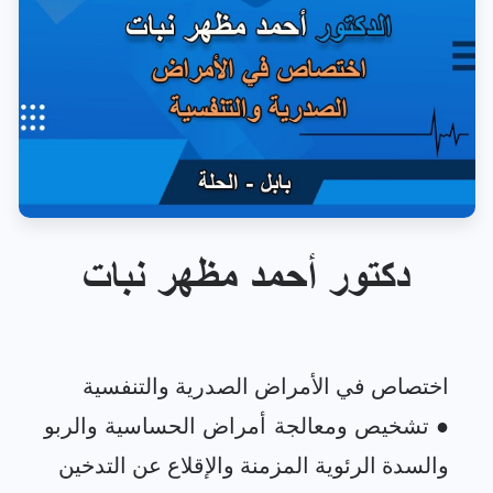
دكتور أحمد مظهر نبات
● تشخيص ومعالجة أمراض الحساسية والربو