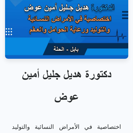
دكتورة هديل جليل أمين
عوض
اختصاصية في الأمراض النسائية والتوليد