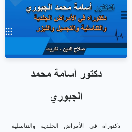
دكتور أسامة محمد
الجبوري
دكتوراه في الأمراض الجلدية والتناسلية