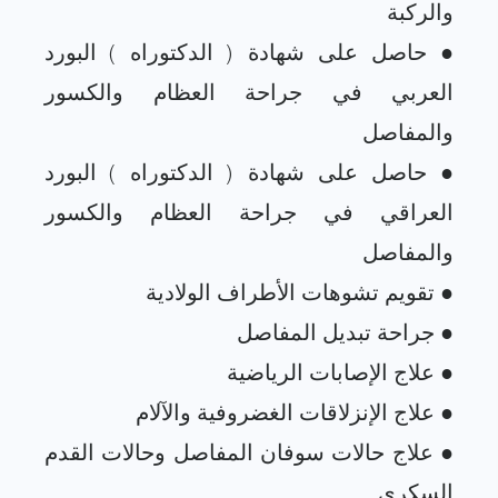
● حاصل على شهادة ( الدكتوراه ) البورد
العربي في جراحة العظام والكسور
● حاصل على شهادة ( الدكتوراه ) البورد
العراقي في جراحة العظام والكسور
● علاج حالات سوفان المفاصل وحالات القدم