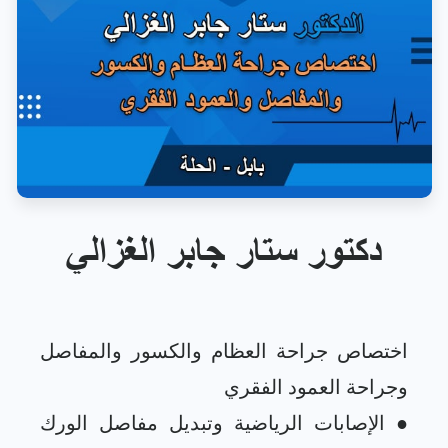
دكتور ستار جابر الغزالي
اختصاص جراحة العظام والكسور والمفاصل
● الإصابات الرياضية وتبديل مفاصل الورك