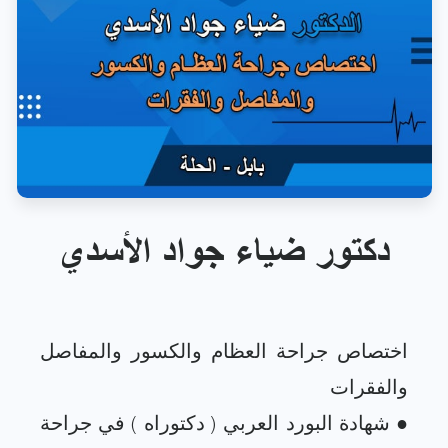
دكتور ضياء جواد الأسدي
اختصاص جراحة العظام والكسور والمفاصل
● شهادة البورد العربي ( دكتوراه ) في جراحة