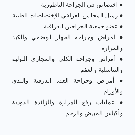
● أمراض وجراحة الجهاز الهضمي والكبد
● أمراض وجراحة الكلى والمجاري البولية
● أمراض وجراحة الغدد الدرقية والثدي
● عمليات رفع المرارة والزائدة الدودية