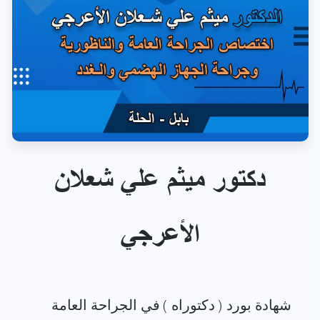
دكتور ميثم علي شعلان
الأعرجي